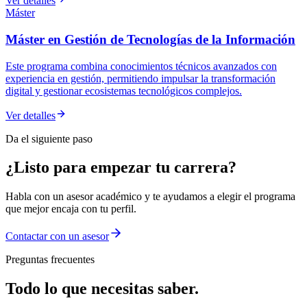
Ver detalles
Máster
Máster en Gestión de Tecnologías de la Información
Este programa combina conocimientos técnicos avanzados con
experiencia en gestión, permitiendo impulsar la transformación
digital y gestionar ecosistemas tecnológicos complejos.
Ver detalles
Da el siguiente paso
¿Listo para empezar tu carrera?
Habla con un asesor académico y te ayudamos a elegir el programa
que mejor encaja con tu perfil.
Contactar con un asesor
Preguntas frecuentes
Todo lo que necesitas
saber.